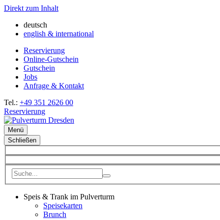
Direkt zum Inhalt
deutsch
english & international
Reservierung
Online-Gutschein
Gutschein
Jobs
Anfrage & Kontakt
Tel.:
+49 351 2626 00
Reservierung
Menü
Schließen
Speis & Trank im Pulverturm
Speisekarten
Brunch