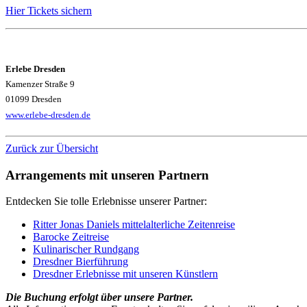
Hier Tickets sichern
Erlebe Dresden
Kamenzer Straße 9
01099 Dresden
www.erlebe-dresden.de
Zurück zur Übersicht
Arrangements
mit unseren Partnern
Entdecken Sie tolle Erlebnisse unserer Partner:
Ritter Jonas Daniels mittelalterliche Zeitenreise
Barocke Zeitreise
Kulinarischer Rundgang
Dresdner Bierführung
Dresdner Erlebnisse mit unseren Künstlern
Die Buchung erfolgt über unsere Partner.